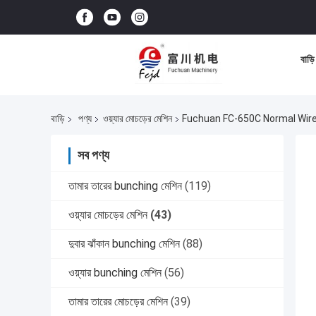
বাড়ি
বাড়ি
পণ্য
ওয়্যার মোচড়ের মেশিন
Fuchuan FC-650C Normal Wire
সব পণ্য
তামার তারের bunching মেশিন
(119)
ওয়্যার মোচড়ের মেশিন
(43)
দুবার ঝাঁকান bunching মেশিন
(88)
ওয়্যার bunching মেশিন
(56)
তামার তারের মোচড়ের মেশিন
(39)