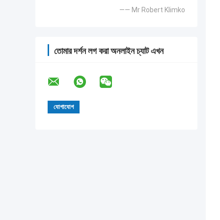
—— Mr Robert Klimko
তোমার দর্শন লগ করা অনলাইন চ্যাট এখন