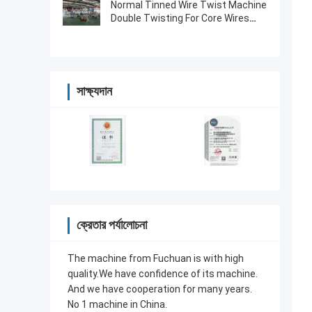
Normal Tinned Wire Twist Machine
Double Twisting For Core Wires
Touch Screen
সাক্ষ্যদান
ক্রেতার পর্যালোচনা
The machine from Fuchuan is with high
quality.We have confidence of its machine.
And we have cooperation for many years.
No 1 machine in China.