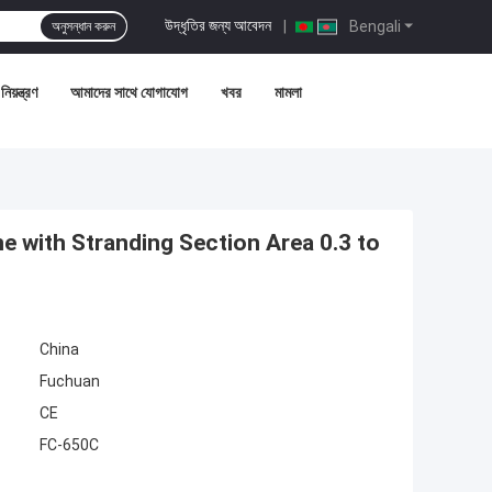
উদ্ধৃতির জন্য আবেদন
|
Bengali
অনুসন্ধান করুন
নিয়ন্ত্রণ
আমাদের সাথে যোগাযোগ
খবর
মামলা
 with Stranding Section Area 0.3 to
China
Fuchuan
CE
FC-650C