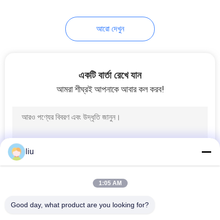
আরো দেখুন
একটি বার্তা রেখে যান
আমরা শীঘ্রই আপনাকে আবার কল করব!
liu
1:05 AM
Good day, what product are you looking for?