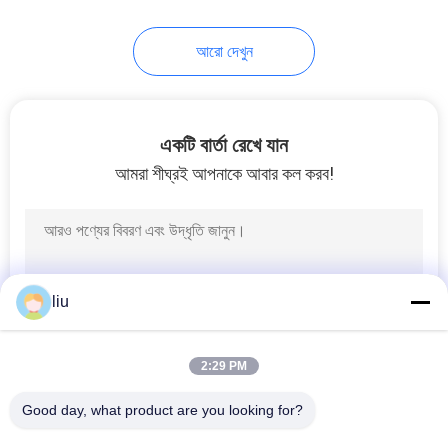
আরো দেখুন
একটি বার্তা রেখে যান
আমরা শীঘ্রই আপনাকে আবার কল করব!
liu
2:29 PM
Good day, what product are you looking for?
সব