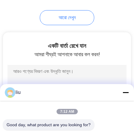
আরো দেখুন
একটি বার্তা রেখে যান
আমরা শীঘ্রই আপনাকে আবার কল করব!
liu
7:12 AM
Good day, what product are you looking for?