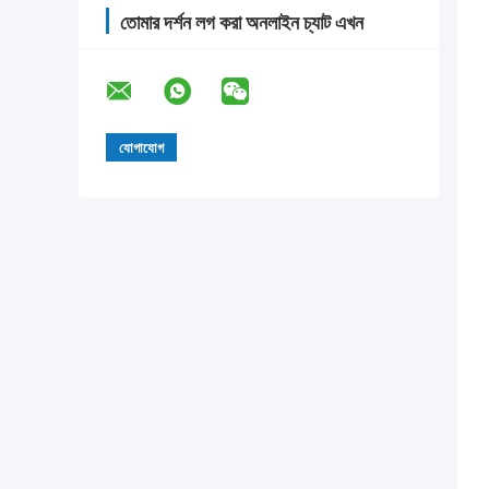
তোমার দর্শন লগ করা অনলাইন চ্যাট এখন