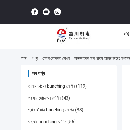
বাড়ি
বাড়ি
পণ্য
কেবল মোচড়ের মেশিন
কাস্টমাইজড উচ্চ গতির তারের তারের উত্পাদ
সব পণ্য
তামার তারের bunching মেশিন
(119)
ওয়্যার মোচড়ের মেশিন
(43)
দুবার ঝাঁকান bunching মেশিন
(88)
ওয়্যার bunching মেশিন
(56)