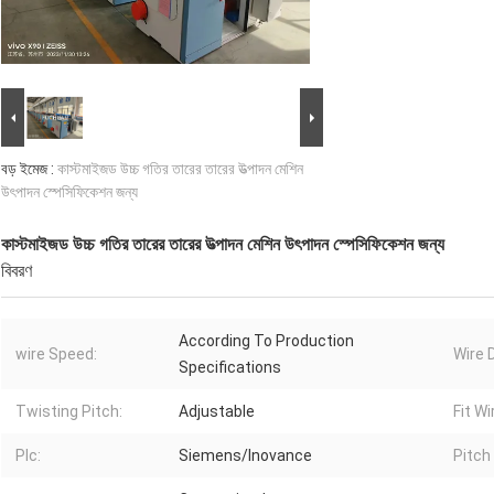
বড় ইমেজ :
কাস্টমাইজড উচ্চ গতির তারের তারের উত্পাদন মেশিন
উৎপাদন স্পেসিফিকেশন জন্য
কাস্টমাইজড উচ্চ গতির তারের তারের উত্পাদন মেশিন উৎপাদন স্পেসিফিকেশন জন্য
বিবরণ
According To Production
wire Speed:
Wire 
Specifications
Twisting Pitch:
Adjustable
Fit W
Plc:
Siemens/Inovance
Pitch