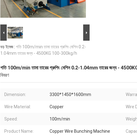
বড় ইমেজ :
গতি 100m/min তামা তারের গ্রুপিং মেশিন 0.2-
1.04mm তারের জন্য - 4500KG 100-300kg/h
গতি 100m/min তামা তারের গ্রুপিং মেশিন 0.2-1.04mm তারের জন্য - 450
বিবরণ
Dimension:
3300*1450*1600mm
Warra
Wire Material:
Copper
Wire 
Speed:
100m/min
Weigh
Product Name:
Copper Wire Bunching Machine
Capac