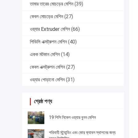
তামার তারের মোচড়ের মেশিন
(39)
কেবল মোচড়ের মেশিন
(27)
ওয়্যার Extruder মেশিন
(66)
পিভিসি এক্সট্রুশন মেশিন
(40)
একক মটকান মেশিন
(14)
কেবল এক্সট্রুশন মেশিন
(27)
ওয়্যার পোড়ানো মেশিন
(31)
শ্রেষ্ঠ পণ্য
19 পিসি নিকেল ওয়্যার বুনন মেশিন
পরিবাহী স্ট্র্যান্ডিং এবং কোর ক্যাবল স্থাপনের জন্য