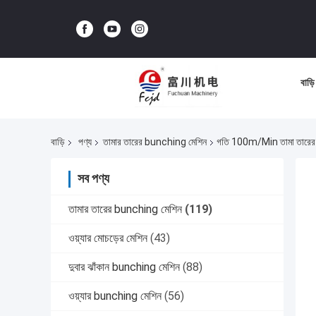
বাড়ি
বাড়ি
পণ্য
তামার তারের bunching মেশিন
গতি 100m/min তামা তারের
সব পণ্য
তামার তারের bunching মেশিন
(119)
ওয়্যার মোচড়ের মেশিন
(43)
দুবার ঝাঁকান bunching মেশিন
(88)
ওয়্যার bunching মেশিন
(56)