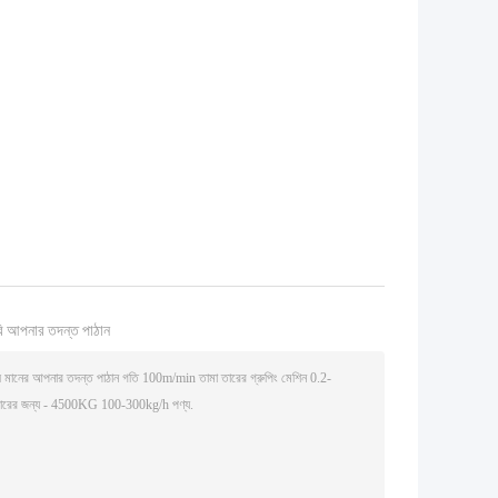
ি আপনার তদন্ত পাঠান