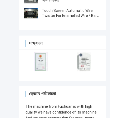
ডাবল ট্যুইস্টার
Touch Screen Automatic Wire
Twister For Enamelled Wire / Bare
Copper Wires
সাক্ষ্যদান
ক্রেতার পর্যালোচনা
The machine from Fuchuan is with high
quality.We have confidence of its machine.