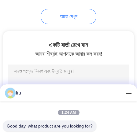
আরো দেখুন
একটি বার্তা রেখে যান
আমরা শীঘ্রই আপনাকে আবার কল করব!
liu
1:24 AM
Good day, what product are you looking for?