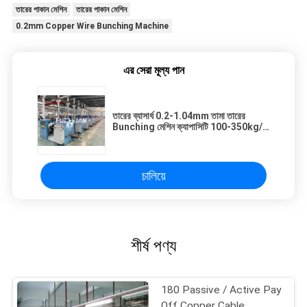
তারের পাকান মেশিন
তারের পাকান মেশিন
0.2mm Copper Wire Bunching Machine
এর সেরা মূল্য পান
তারের ব্যাসার্ধ 0.2-1.04mm তামা তারের
Bunching মেশিন ক্যাপাসিটি 100-350kg/h
জন্য তামা-প্লেটেড অ্যালুমিনিয়াম
চালিয়ে
শীর্ষ পণ্য
180 Passive / Active Pay
Off Copper Cable