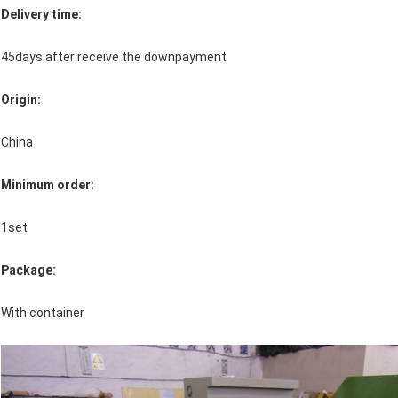
Delivery time:
45days after receive the downpayment
Origin:
China
Minimum order:
1set
Package:
With container