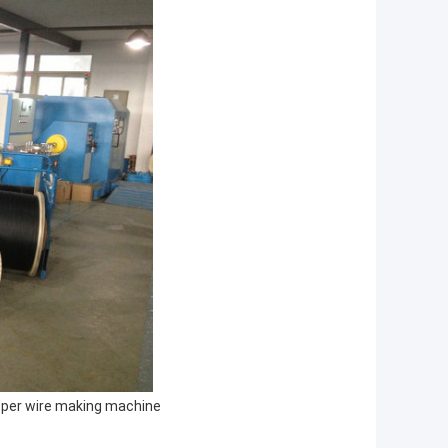
per wire making machine