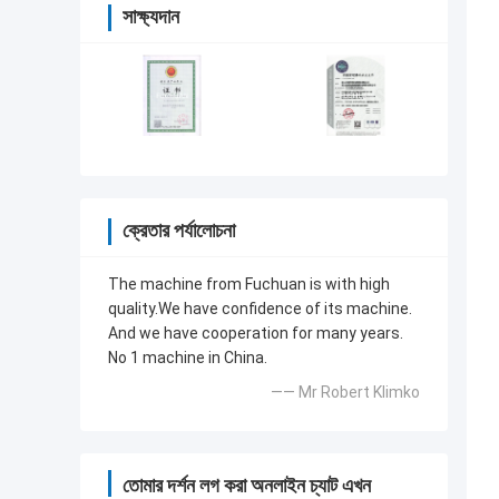
সাক্ষ্যদান
ক্রেতার পর্যালোচনা
The machine from Fuchuan is with high
quality.We have confidence of its machine.
And we have cooperation for many years.
No 1 machine in China.
—— Mr Robert Klimko
তোমার দর্শন লগ করা অনলাইন চ্যাট এখন