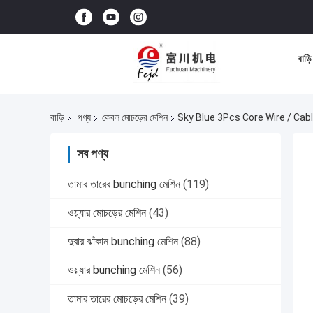
বাড়ি
বাড়ি
পণ্য
কেবল মোচড়ের মেশিন
Sky Blue 3Pcs Core Wire / Cab
সব পণ্য
তামার তারের bunching মেশিন
(119)
ওয়্যার মোচড়ের মেশিন
(43)
দুবার ঝাঁকান bunching মেশিন
(88)
ওয়্যার bunching মেশিন
(56)
তামার তারের মোচড়ের মেশিন
(39)