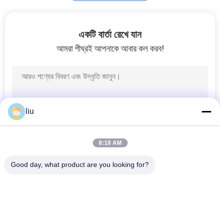
একটি বার্তা রেখে যান
আমরা শীঘ্রই আপনাকে আবার কল করব!
liu
8:18 AM
Good day, what product are you looking for?
সব
তামার তারের Bunching 
ওয়্যার মোচড়ের মেশিন