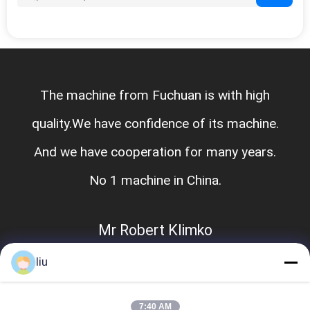
The machine from Fuchuan is with high
quality.We have confidence of its machine.
And we have cooperation for many years.
No 1 machine in China.
Mr Robert Klimko
liu
7:40 AM