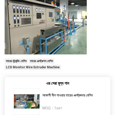
তারের স্ট্র্যান্ডিং মেশিন
তারের এক্সট্রুশন মেশিন
LCD Monitor Wire Extruder Machine
এর সেরা মূল্য পান
আকাশী নীল পাওয়ার তারের এক্সট্রুডার মেশিন
MOQ：
1set