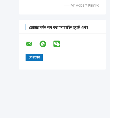
—— Mr Robert Klimko
তোমার দর্শন লগ করা অনলাইন চ্যাট এখন