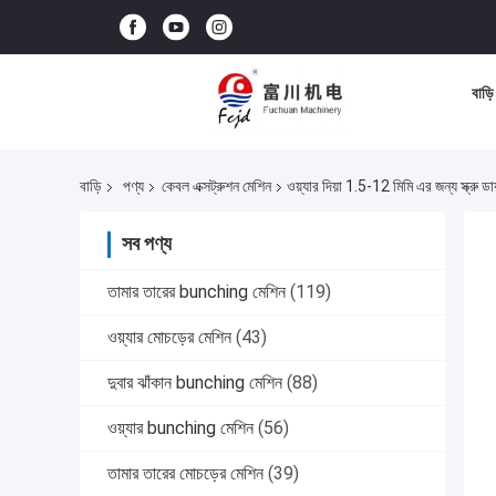
বাড়ি
বাড়ি
পণ্য
কেবল এক্সট্রুশন মেশিন
ওয়্যার দিয়া 1.5-12 মিমি এর জন্য স্ক্রু 
সব পণ্য
তামার তারের bunching মেশিন
(119)
ওয়্যার মোচড়ের মেশিন
(43)
দুবার ঝাঁকান bunching মেশিন
(88)
ওয়্যার bunching মেশিন
(56)
তামার তারের মোচড়ের মেশিন
(39)