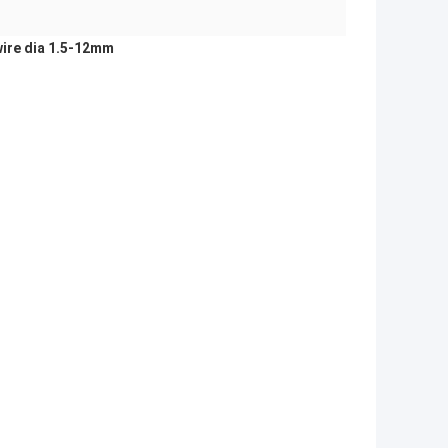
wire dia 1.5-12mm