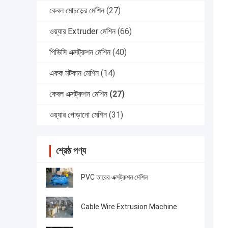
কেবল মোচড়ের মেশিন
(27)
ওয়্যার Extruder মেশিন
(66)
পিভিসি এক্সট্রুশন মেশিন
(40)
একক মটকান মেশিন
(14)
কেবল এক্সট্রুশন মেশিন
(27)
ওয়্যার পোড়ানো মেশিন
(31)
শ্রেষ্ঠ পণ্য
PVC তারের এক্সট্রুশন মেশিন
Cable Wire Extrusion Machine