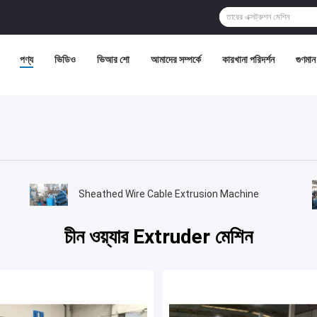
পণ্য
ভিডিও
ভিআর শো
আমাদের সম্পর্কে
কারখানা পরিদর্শন
গুণমান 
Sheathed Wire Cable Extrusion Machine
চীন ওয়্যার Extruder মেশিন