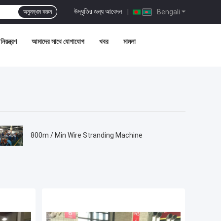
উদ্ধৃতির জন্য আবেদন
|
Bengali
অনুসন্ধান করুন
নিয়ন্ত্রণ
আমাদের সাথে যোগাযোগ
খবর
মামলা
800m / Min Wire Stranding Machine