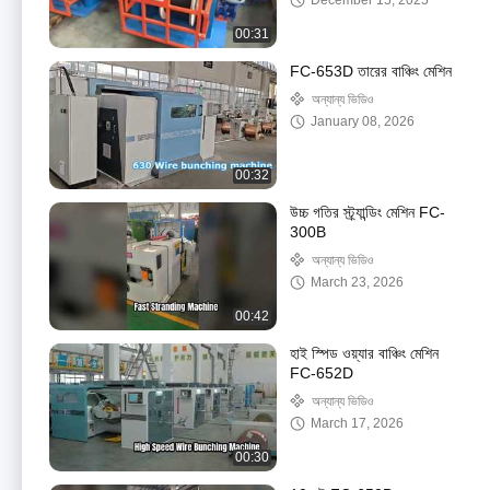
December 15, 2025
00:31
FC-653D তারের বাঞ্চিং মেশিন
অন্যান্য ভিডিও
January 08, 2026
00:32
উচ্চ গতির স্ট্র্যান্ডিং মেশিন FC-
300B
অন্যান্য ভিডিও
March 23, 2026
00:42
হাই স্পিড ওয়্যার বাঞ্চিং মেশিন
FC-652D
অন্যান্য ভিডিও
March 17, 2026
00:30