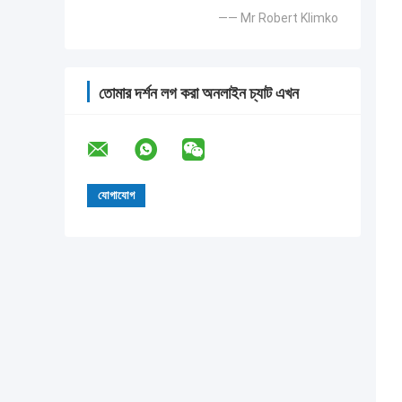
—— Mr Robert Klimko
তোমার দর্শন লগ করা অনলাইন চ্যাট এখন