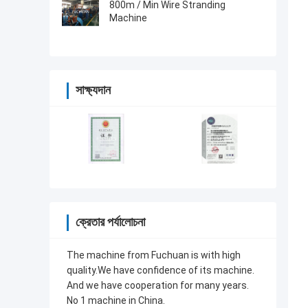
800m / Min Wire Stranding
Machine
সাক্ষ্যদান
ক্রেতার পর্যালোচনা
The machine from Fuchuan is with high
quality.We have confidence of its machine.
And we have cooperation for many years.
No 1 machine in China.