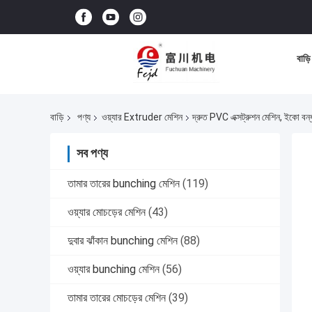
বাড়ি
বাড়ি
পণ্য
ওয়্যার Extruder মেশিন
দ্রুত PVC এক্সট্রুশন মেশিন, ইকো বন্ধুত
সব পণ্য
তামার তারের bunching মেশিন
(119)
ওয়্যার মোচড়ের মেশিন
(43)
দুবার ঝাঁকান bunching মেশিন
(88)
ওয়্যার bunching মেশিন
(56)
তামার তারের মোচড়ের মেশিন
(39)