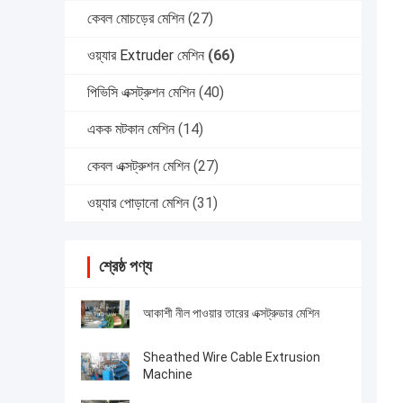
কেবল মোচড়ের মেশিন
(27)
ওয়্যার Extruder মেশিন
(66)
পিভিসি এক্সট্রুশন মেশিন
(40)
একক মটকান মেশিন
(14)
কেবল এক্সট্রুশন মেশিন
(27)
ওয়্যার পোড়ানো মেশিন
(31)
শ্রেষ্ঠ পণ্য
আকাশী নীল পাওয়ার তারের এক্সট্রুডার মেশিন
Sheathed Wire Cable Extrusion
Machine