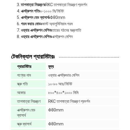
তাপমাত্রা নিয়ন্ত্রণঃ
RKC তাপমাত্রা নিয়ন্ত্রণ প্রদর্শন
এক্সট্রুশন গতিঃ
০-১০০০ মি/মিনিট
এক্সট্রুশন হেড ব্যাসার্ধঃ
Φ80mm
গরম করার মোডঃ
কাস্ট অ্যালুমিনিয়াম গরম
ওয়্যার এক্সট্রুশন মেশিনঃ
তারের গঠনের যন্ত্রপাতি
ওয়্যার এক্সট্রুশন মেশিনঃ
এক্সট্রুশন মেশিন
টেকনিক্যাল প্যারামিটারঃ
প্যারামিটার
মূল্য
পণ্যের নাম
ওয়্যার এক্সট্রুডার মেশিন
স্ক্রু গতি
১০-৮০ আর/মিনিট
আকার
৮০০*৪০০*১০০০ মিমি
তাপমাত্রা নিয়ন্ত্রণ
RKC তাপমাত্রা নিয়ন্ত্রণ প্রদর্শন
এক্সট্রুশন হেড
Φ80mm
ব্যাসার্ধ
স্ক্রু ব্যাসার্ধ
Φ80mm