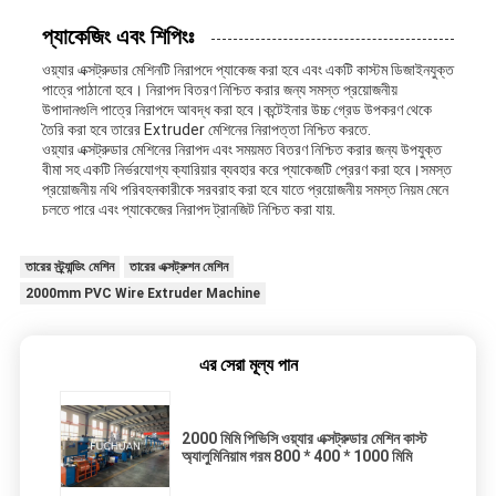
প্যাকেজিং এবং শিপিংঃ
ওয়্যার এক্সট্রুডার মেশিনটি নিরাপদে প্যাকেজ করা হবে এবং একটি কাস্টম ডিজাইনযুক্ত
পাত্রে পাঠানো হবে। নিরাপদ বিতরণ নিশ্চিত করার জন্য সমস্ত প্রয়োজনীয়
উপাদানগুলি পাত্রে নিরাপদে আবদ্ধ করা হবে।কন্টেইনার উচ্চ গ্রেড উপকরণ থেকে
তৈরি করা হবে তারের Extruder মেশিনের নিরাপত্তা নিশ্চিত করতে.
ওয়্যার এক্সট্রুডার মেশিনের নিরাপদ এবং সময়মত বিতরণ নিশ্চিত করার জন্য উপযুক্ত
বীমা সহ একটি নির্ভরযোগ্য ক্যারিয়ার ব্যবহার করে প্যাকেজটি প্রেরণ করা হবে।সমস্ত
প্রয়োজনীয় নথি পরিবহনকারীকে সরবরাহ করা হবে যাতে প্রয়োজনীয় সমস্ত নিয়ম মেনে
চলতে পারে এবং প্যাকেজের নিরাপদ ট্রানজিট নিশ্চিত করা যায়.
তারের স্ট্র্যান্ডিং মেশিন
তারের এক্সট্রুশন মেশিন
2000mm PVC Wire Extruder Machine
এর সেরা মূল্য পান
2000 মিমি পিভিসি ওয়্যার এক্সট্রুডার মেশিন কাস্ট
অ্যালুমিনিয়াম গরম 800 * 400 * 1000 মিমি