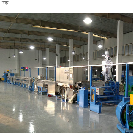
পাত্রে