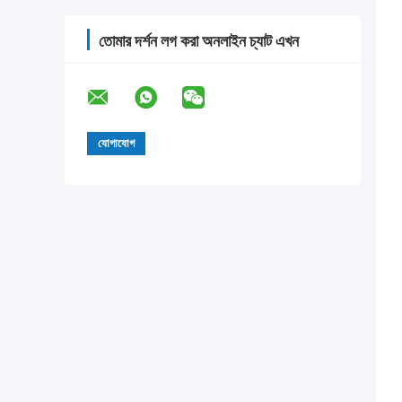
তোমার দর্শন লগ করা অনলাইন চ্যাট এখন