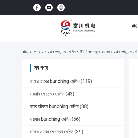
বাড়ি
বাড়ি
পণ্য
ওয়্যার পোড়ানো মেশিন
32Pcs সবুজ আপেল ওয়্যার পোড়ানো মে
সব পণ্য
তামার তারের bunching মেশিন
(119)
ওয়্যার মোচড়ের মেশিন
(43)
দুবার ঝাঁকান bunching মেশিন
(88)
ওয়্যার bunching মেশিন
(56)
তামার তারের মোচড়ের মেশিন
(39)