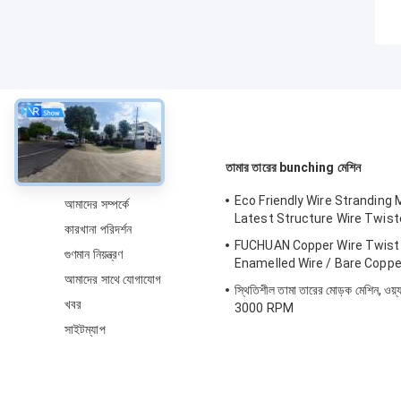
সম্বন্ধে
তামার তারের bunching মেশিন
Eco Friendly Wire Stranding 
আমাদের সম্পর্কে
Latest Structure Wire Twis
কারখানা পরিদর্শন
FUCHUAN Copper Wire Twist
গুণমান নিয়ন্ত্রণ
Enamelled Wire / Bare Coppe
আমাদের সাথে যোগাযোগ
স্থিতিশীল তামা তারের মোড়ক মেশিন, ওয়
খবর
3000 RPM
সাইটম্যাপ