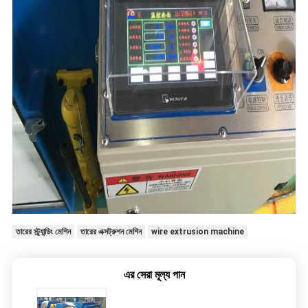
তারের স্ট্র্যান্ডিং মেশিন
তারের এক্সট্রুশন মেশিন
wire extrusion machine
এর সেরা মূল্য পান