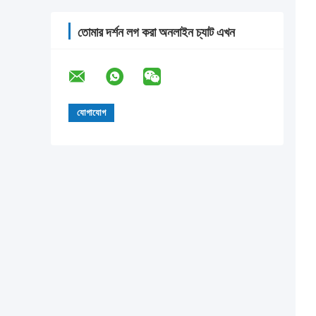
তোমার দর্শন লগ করা অনলাইন চ্যাট এখন