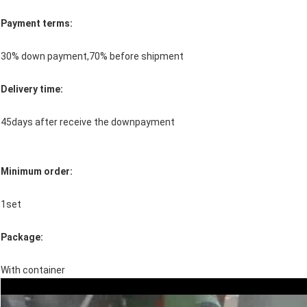
Payment terms:
30% down payment,70% before shipment
Delivery time:
45days after receive the downpayment
Minimum order:
1set
Package:
With container