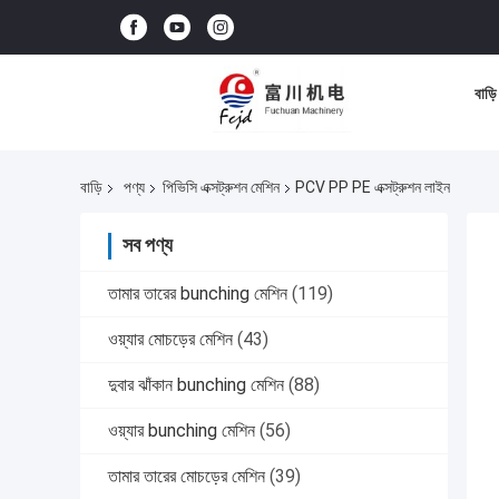
বাড়ি
বাড়ি
পণ্য
পিভিসি এক্সট্রুশন মেশিন
PCV PP PE এক্সট্রুশন লাইন
সব পণ্য
তামার তারের bunching মেশিন
(119)
ওয়্যার মোচড়ের মেশিন
(43)
দুবার ঝাঁকান bunching মেশিন
(88)
ওয়্যার bunching মেশিন
(56)
তামার তারের মোচড়ের মেশিন
(39)