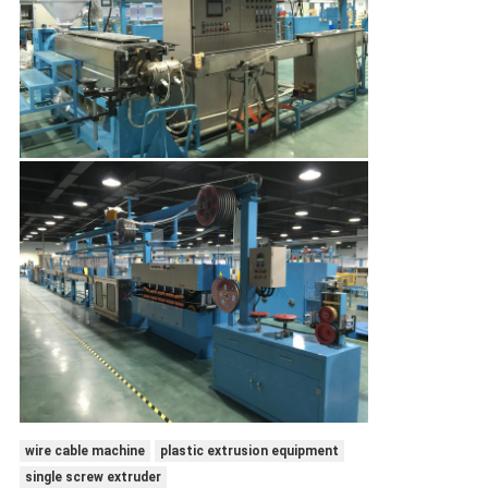
wire cable machine
plastic extrusion equipment
single screw extruder