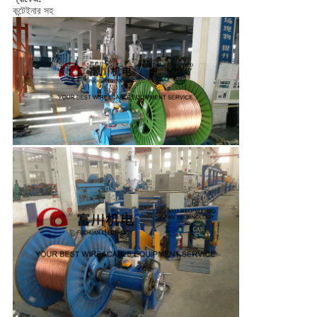
কন্টেইনার সহ